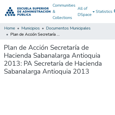
Communities
All of
&
Statistics
DSpace
Collections
Home
Municipios
Documentos Municipales
Plan de Acción Secretaría de Hacienda Sabanalarga Antioquia 2013: PA Secretaría de Hacienda Sabanalarga Antioquia 2013
Plan de Acción Secretaría de
Hacienda Sabanalarga Antioquia
2013: PA Secretaría de Hacienda
Sabanalarga Antioquia 2013