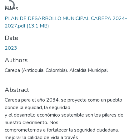
Files
PLAN DE DESARROLLO MUNICIPAL CAREPA 2024-
2027.pdf
(13.1 MB)
Date
2023
Authors
Carepa (Antioquia. Colombia). Alcaldía Municipal
Abstract
Carepa para el año 2034, se proyecta como un pueblo
donde la equidad, la seguridad
y el desarrollo económico sostenible son los pilares de
nuestro crecimiento. Nos
comprometemos a fortalecer la seguridad ciudadana,
mejorar la calidad de vida a través