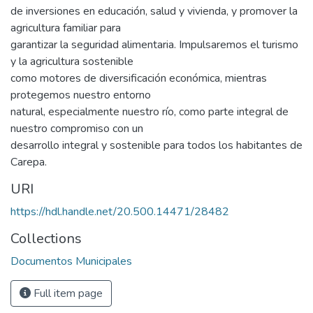
de inversiones en educación, salud y vivienda, y promover la
agricultura familiar para
garantizar la seguridad alimentaria. Impulsaremos el turismo
y la agricultura sostenible
como motores de diversificación económica, mientras
protegemos nuestro entorno
natural, especialmente nuestro río, como parte integral de
nuestro compromiso con un
desarrollo integral y sostenible para todos los habitantes de
Carepa.
URI
https://hdl.handle.net/20.500.14471/28482
Collections
Documentos Municipales
Full item page