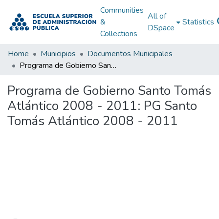
Communities
All of
&
Statistics
DSpace
Collections
Home
Municipios
Documentos Municipales
Programa de Gobierno Santo Tomás Atlántico 2008 - 2011: PG Santo Tomás Atlántico 2008 - 2011
Programa de Gobierno Santo Tomás
Atlántico 2008 - 2011: PG Santo
Tomás Atlántico 2008 - 2011