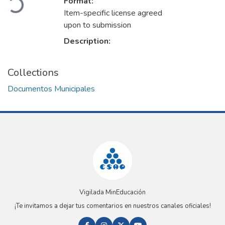
Format:
Item-specific license agreed
upon to submission
Description:
Collections
Documentos Municipales
Vigilada MinEducación
¡Te invitamos a dejar tus comentarios en nuestros canales oficiales!