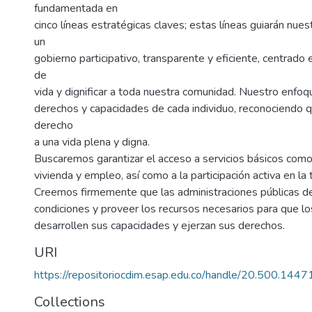
fundamentada en
cinco líneas estratégicas claves; estas líneas guiarán nues
un
gobierno participativo, transparente y eficiente, centrado 
de
vida y dignificar a toda nuestra comunidad. Nuestro enfoq
derechos y capacidades de cada individuo, reconociendo 
derecho
a una vida plena y digna.
Buscaremos garantizar el acceso a servicios básicos como
vivienda y empleo, así como a la participación activa en la
Creemos firmemente que las administraciones públicas d
condiciones y proveer los recursos necesarios para que lo
desarrollen sus capacidades y ejerzan sus derechos.
URI
https://repositoriocdim.esap.edu.co/handle/20.500.144
Collections