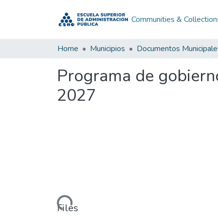
Communities & Collection
Home
Municipios
Documentos Municipale
Programa de gobierno
2027
Loading...
Files