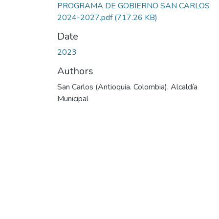
PROGRAMA DE GOBIERNO SAN CARLOS
2024-2027.pdf
(717.26 KB)
Date
2023
Authors
San Carlos (Antioquia. Colombia). Alcaldía
Municipal