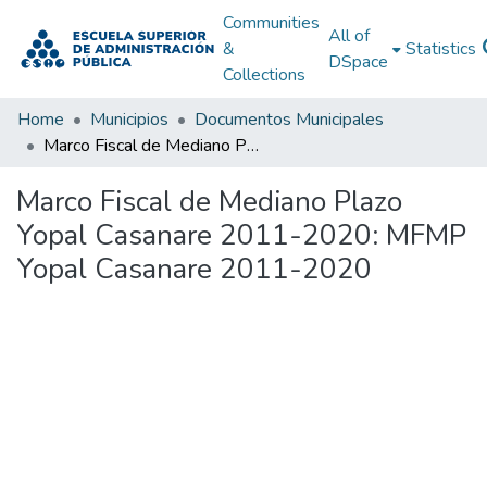
Communities
All of
&
Statistics
DSpace
Collections
Home
Municipios
Documentos Municipales
Marco Fiscal de Mediano Plazo Yopal Casanare 2011-2020: MFMP Yopal Casanare 2011-2020
Marco Fiscal de Mediano Plazo
Yopal Casanare 2011-2020: MFMP
Yopal Casanare 2011-2020