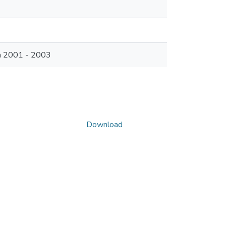
ia 2001 - 2003
Download