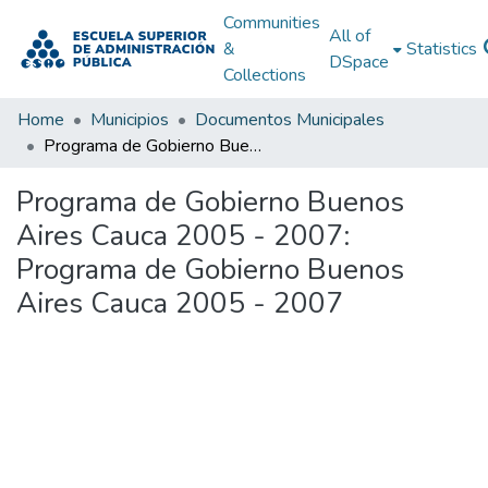
Communities
All of
&
Statistics
DSpace
Collections
Home
Municipios
Documentos Municipales
Programa de Gobierno Buenos Aires Cauca 2005 - 2007: Programa de Gobierno Buenos Aires Cauca 2005 - 2007
Programa de Gobierno Buenos
Aires Cauca 2005 - 2007:
Programa de Gobierno Buenos
Aires Cauca 2005 - 2007