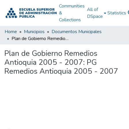
Communities
All of
&
Statistics
DSpace
Collections
Home
Municipios
Documentos Municipales
Plan de Gobierno Remedios Antioquia 2005 - 2007: PG Remedios Antioquia 2005 - 2007
Plan de Gobierno Remedios
Antioquia 2005 - 2007: PG
Remedios Antioquia 2005 - 2007
Loading...