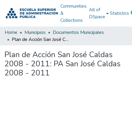
Communities
All of
&
Statistics
DSpace
Collections
Home
Municipios
Documentos Municipales
Plan de Acción San José Caldas 2008 - 2011: PA San José Caldas 2008 - 2011
Plan de Acción San José Caldas
2008 - 2011: PA San José Caldas
2008 - 2011