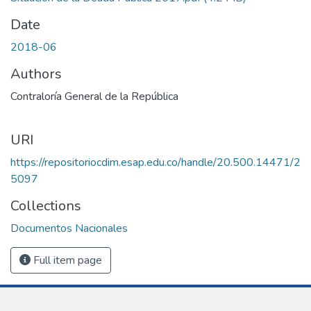
Date
2018-06
Authors
Contraloría General de la República
URI
https://repositoriocdim.esap.edu.co/handle/20.500.14471/2
5097
Collections
Documentos Nacionales
Full item page