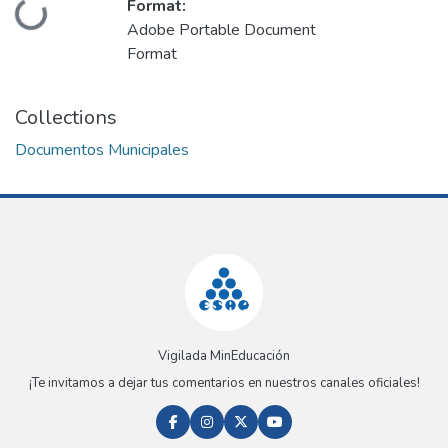
Format:
Loading...
Adobe Portable Document
Format
Collections
Documentos Municipales
Vigilada MinEducación
¡Te invitamos a dejar tus comentarios en nuestros canales oficiales!