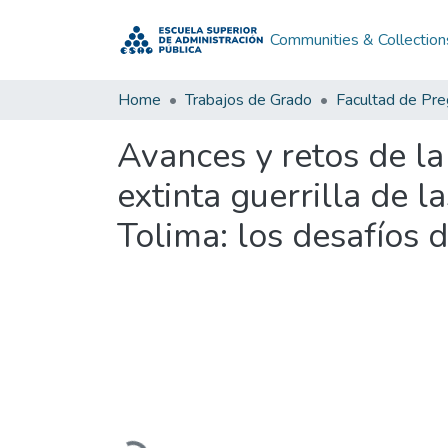
Communities & Collection
Home
Trabajos de Grado
Facultad de Pr
Avances y retos de la
extinta guerrilla de 
Tolima: los desafíos 