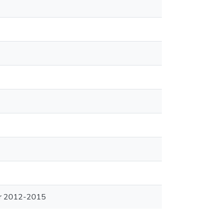
var 2012-2015