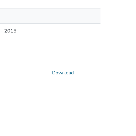
 - 2015
Download