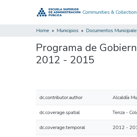
Communities & Collection
Home
Municipios
Documentos Municipale
Programa de Gobiern
2012 - 2015
dc.contributor.author
Alcaldía Mu
dc.coverage.spatial
Tenza - Co
dc.coverage.temporal
2012 - 20