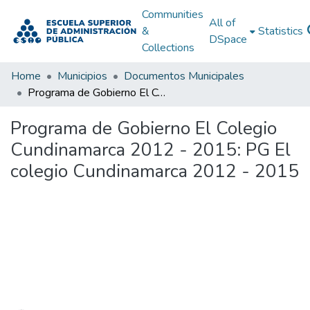
Communities
All of
&
Statistics
DSpace
Collections
Home
Municipios
Documentos Municipales
Programa de Gobierno El Colegio Cundinamarca 2012 - 2015: PG El colegio Cundinamarca 2012 - 2015
Programa de Gobierno El Colegio
Cundinamarca 2012 - 2015: PG El
colegio Cundinamarca 2012 - 2015