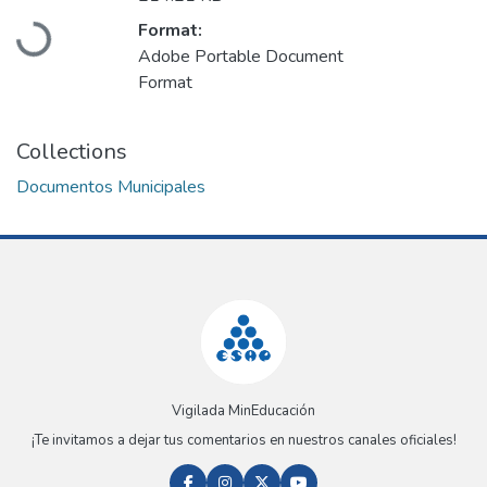
Loading...
Format:
Adobe Portable Document
Format
Collections
Documentos Municipales
Vigilada MinEducación
¡Te invitamos a dejar tus comentarios en nuestros canales oficiales!