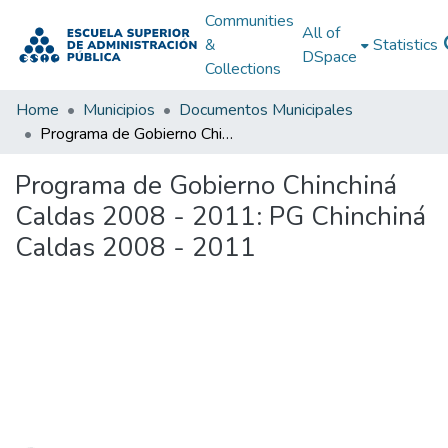
Communities
All of
&
Statistics
DSpace
Collections
Home
Municipios
Documentos Municipales
Programa de Gobierno Chinchiná Caldas 2008 - 2011: PG Chinchiná Caldas 2008 - 2011
Programa de Gobierno Chinchiná
Caldas 2008 - 2011: PG Chinchiná
Caldas 2008 - 2011