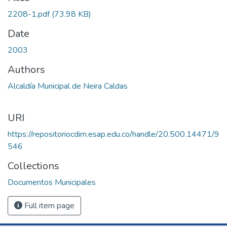
2208-1.pdf
(73.98 KB)
Date
2003
Authors
Alcaldía Municipal de Neira Caldas
URI
https://repositoriocdim.esap.edu.co/handle/20.500.14471/9
546
Collections
Documentos Municipales
Full item page