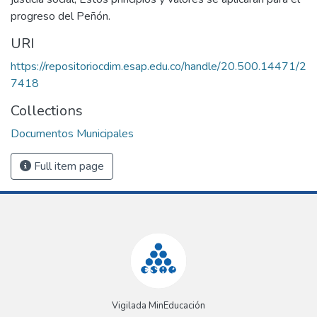
progreso del Peñón.
URI
https://repositoriocdim.esap.edu.co/handle/20.500.14471/2
7418
Collections
Documentos Municipales
Full item page
Vigilada MinEducación