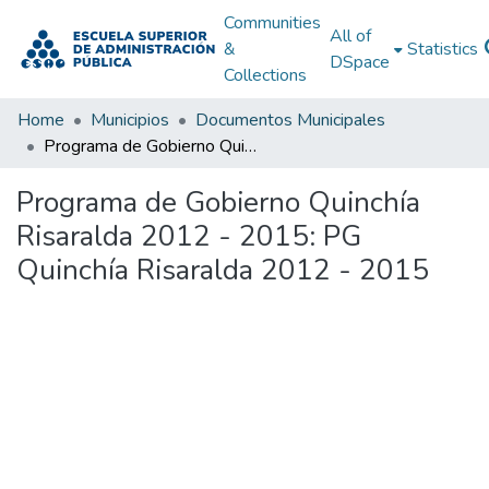
Communities
All of
&
Statistics
DSpace
Collections
Home
Municipios
Documentos Municipales
Programa de Gobierno Quinchía Risaralda 2012 - 2015: PG Quinchía Risaralda 2012 - 2015
Programa de Gobierno Quinchía
Risaralda 2012 - 2015: PG
Quinchía Risaralda 2012 - 2015