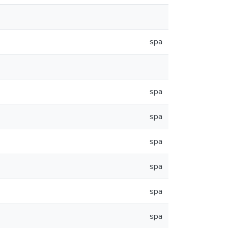
spa
spa
spa
spa
spa
spa
spa