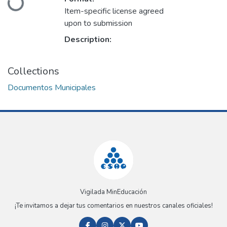
Loading...
Item-specific license agreed
upon to submission
Description:
Collections
Documentos Municipales
Vigilada MinEducación
¡Te invitamos a dejar tus comentarios en nuestros canales oficiales!