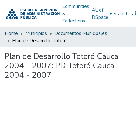
Communities
All of
&
Statistics
DSpace
Collections
Home
Municipios
Documentos Municipales
Plan de Desarrollo Totoró Cauca 2004 - 2007: PD Totoró Cauca 2004 - 2007
Plan de Desarrollo Totoró Cauca
2004 - 2007: PD Totoró Cauca
2004 - 2007