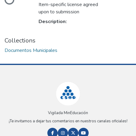
Loading...
Item-specific license agreed
upon to submission
Description:
Collections
Documentos Municipales
Vigilada MinEducación
¡Te invitamos a dejar tus comentarios en nuestros canales oficiales!