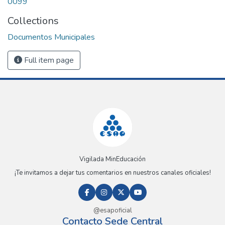
0099
Collections
Documentos Municipales
Full item page
Vigilada MinEducación
¡Te invitamos a dejar tus comentarios en nuestros canales oficiales!
@esapoficial
Contacto Sede Central