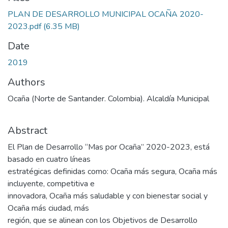
PLAN DE DESARROLLO MUNICIPAL OCAÑA 2020-
2023.pdf
(6.35 MB)
Date
2019
Authors
Ocaña (Norte de Santander. Colombia). Alcaldía Municipal
Abstract
El Plan de Desarrollo “Mas por Ocaña” 2020-2023, está
basado en cuatro líneas
estratégicas definidas como: Ocaña más segura, Ocaña más
incluyente, competitiva e
innovadora, Ocaña más saludable y con bienestar social y
Ocaña más ciudad, más
región, que se alinean con los Objetivos de Desarrollo