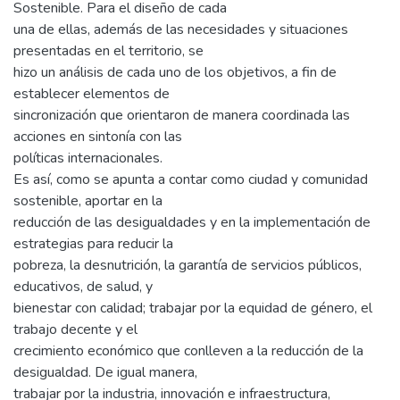
Sostenible. Para el diseño de cada
una de ellas, además de las necesidades y situaciones
presentadas en el territorio, se
hizo un análisis de cada uno de los objetivos, a fin de
establecer elementos de
sincronización que orientaron de manera coordinada las
acciones en sintonía con las
políticas internacionales.
Es así, como se apunta a contar como ciudad y comunidad
sostenible, aportar en la
reducción de las desigualdades y en la implementación de
estrategias para reducir la
pobreza, la desnutrición, la garantía de servicios públicos,
educativos, de salud, y
bienestar con calidad; trabajar por la equidad de género, el
trabajo decente y el
crecimiento económico que conlleven a la reducción de la
desigualdad. De igual manera,
trabajar por la industria, innovación e infraestructura,