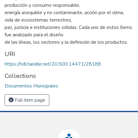
producción y consumo responsable,
energía asequible y no contaminante, acción por el clima,
vida de ecosistemas terrestres,
paz, justicia e instituciones sólidas. Cada uno de estos ítems
fue analizado para el diseño
de las líneas, los sectores y la definición de los productos.
URI
https://hdl.handle.net/20.500.14471/28188
Collections
Documentos Municipales
Full item page