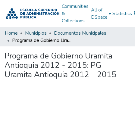
Communities
All of
&
Statistics
DSpace
Collections
Home
Municipios
Documentos Municipales
Programa de Gobierno Uramita Antioquia 2012 - 2015: PG Uramita Antioquia 2012 - 2015
Programa de Gobierno Uramita
Antioquia 2012 - 2015: PG
Uramita Antioquia 2012 - 2015
Loading...