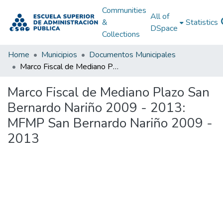
Communities
All of
&
Statistics
DSpace
Collections
Home
Municipios
Documentos Municipales
Marco Fiscal de Mediano Plazo San Bernardo Nariño 2009 - 2013: MFMP San Bernardo Nariño 2009 - 2013
Marco Fiscal de Mediano Plazo San
Bernardo Nariño 2009 - 2013:
MFMP San Bernardo Nariño 2009 -
2013