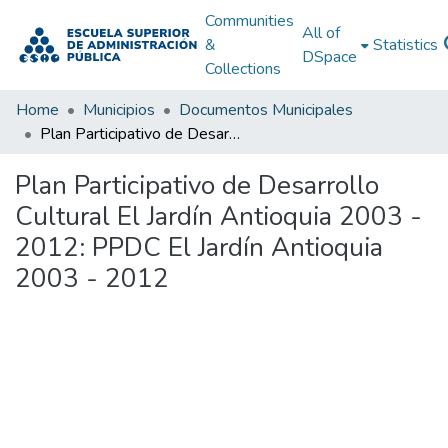
Communities
All of
&
Statistics
DSpace
Collections
Home
Municipios
Documentos Municipales
Plan Participativo de Desarrollo Cultural El Jardín Antioquia 2003 - 2012: PPDC El Jardín Antioquia 2003 - 2012
Plan Participativo de Desarrollo
Cultural El Jardín Antioquia 2003 -
2012: PPDC El Jardín Antioquia
2003 - 2012