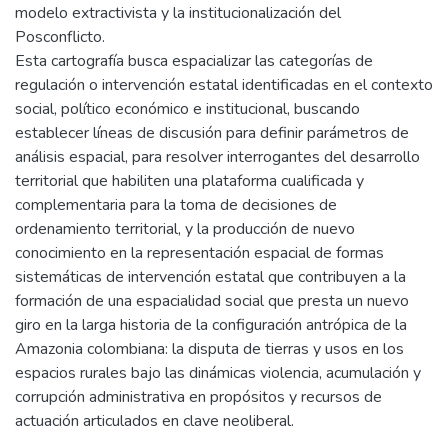
modelo extractivista y la institucionalización del
Posconflicto.
Esta cartografía busca espacializar las categorías de
regulación o intervención estatal identificadas en el contexto
social, político económico e institucional, buscando
establecer líneas de discusión para definir parámetros de
análisis espacial, para resolver interrogantes del desarrollo
territorial que habiliten una plataforma cualificada y
complementaria para la toma de decisiones de
ordenamiento territorial, y la producción de nuevo
conocimiento en la representación espacial de formas
sistemáticas de intervención estatal que contribuyen a la
formación de una espacialidad social que presta un nuevo
giro en la larga historia de la configuración antrópica de la
Amazonia colombiana: la disputa de tierras y usos en los
espacios rurales bajo las dinámicas violencia, acumulación y
corrupción administrativa en propósitos y recursos de
actuación articulados en clave neoliberal.