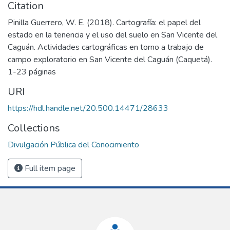
Citation
Pinilla Guerrero, W. E. (2018). Cartografía: el papel del
estado en la tenencia y el uso del suelo en San Vicente del
Caguán. Actividades cartográficas en torno a trabajo de
campo exploratorio en San Vicente del Caguán (Caquetá).
1-23 páginas
URI
https://hdl.handle.net/20.500.14471/28633
Collections
Divulgación Pública del Conocimiento
Full item page