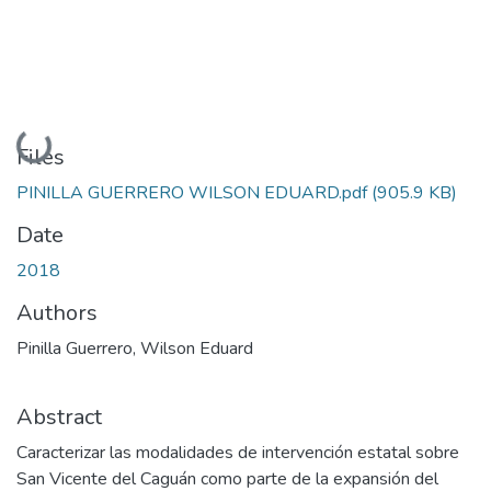
Loading...
Files
PINILLA GUERRERO WILSON EDUARD.pdf
(905.9 KB)
Date
2018
Authors
Pinilla Guerrero, Wilson Eduard
Abstract
Caracterizar las modalidades de intervención estatal sobre
San Vicente del Caguán como parte de la expansión del