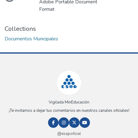
Adobe Portable Document
Format
Collections
Documentos Municipales
Vigilada MinEducación
¡Te invitamos a dejar tus comentarios en nuestros canales oficiales!
@esapoficial