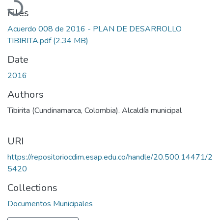
Files
Acuerdo 008 de 2016 - PLAN DE DESARROLLO
TIBIRITA.pdf
(2.34 MB)
Date
2016
Authors
Tibirita (Cundinamarca, Colombia). Alcaldía municipal
URI
https://repositoriocdim.esap.edu.co/handle/20.500.14471/2
5420
Collections
Documentos Municipales