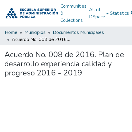
Communities
All of
&
Statistics
DSpace
Collections
Home
Municipios
Documentos Municipales
Acuerdo No. 008 de 2016. Plan de desarrollo experiencia calidad y progreso 2016 - 2019
Acuerdo No. 008 de 2016. Plan de
desarrollo experiencia calidad y
progreso 2016 - 2019
Loading...