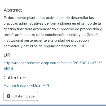
Abstract
El documento plantea las actividades de desarrollar las
prácticas administrativas de forma idónea en el campo de la
gestión financiera acompañando el proceso de proposición y
tecnificación dentro de la subdirección Jurídica y de Gestión
Institucional perteneciente a la unidad de proyección
normativa y estudios de regulación financiera - URF.
URI
https://repositoriocdim.esap.edu.co/handle/20.500.14471/2
5588
Collections
Administración Pública (AP)
Full item page