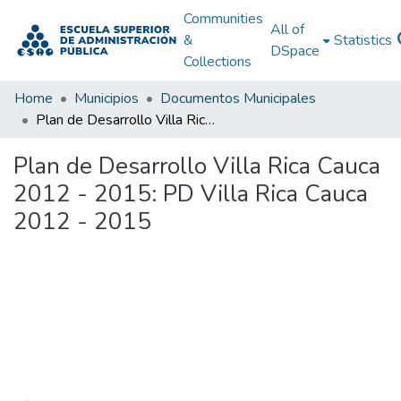
Communities
All of
&
Statistics
DSpace
Collections
Home
Municipios
Documentos Municipales
Plan de Desarrollo Villa Rica Cauca 2012 - 2015: PD Villa Rica Cauca 2012 - 2015
Plan de Desarrollo Villa Rica Cauca
2012 - 2015: PD Villa Rica Cauca
2012 - 2015