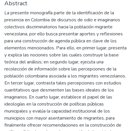
Abstract
La presente monografía parte de la identificación de la
presencia en Colombia de discursos de odio e imaginarios
colectivos discriminatorios hacia la población migrante
venezolana, por ello busca presentar aportes y reflexiones
para una construcción de agenda pública en clave de los
elementos mencionados. Para ello, en primer lugar, presenta
y explica las nociones sobre las cuales construye la base
teórica del análisis; en segundo lugar, ejecuta una
recolección de información sobre las percepciones de la
población colombiana asociada a los migrantes venezolanos.
En tercer lugar, contrasta tales percepciones con estudios
cuantitativos que desmienten las bases ideales de los
imaginarios. En cuarto lugar, establece el papel de las
ideologías en la construcción de políticas públicas
municipales y evalúa la capacidad institucional de los
municipios con mayor asentamiento de migrantes, para
finalmente ofrecer recomendaciones en la construcción de