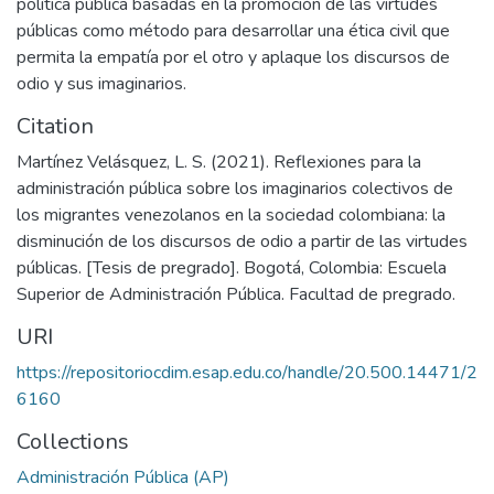
política pública basadas en la promoción de las virtudes
públicas como método para desarrollar una ética civil que
permita la empatía por el otro y aplaque los discursos de
odio y sus imaginarios.
Citation
Martínez Velásquez, L. S. (2021). Reflexiones para la
administración pública sobre los imaginarios colectivos de
los migrantes venezolanos en la sociedad colombiana: la
disminución de los discursos de odio a partir de las virtudes
públicas. [Tesis de pregrado]. Bogotá, Colombia: Escuela
Superior de Administración Pública. Facultad de pregrado.
URI
https://repositoriocdim.esap.edu.co/handle/20.500.14471/2
6160
Collections
Administración Pública (AP)