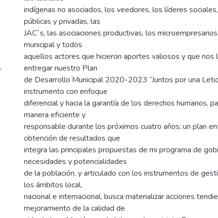
indígenas no asociados, los veedores, los líderes sociales
públicas y privadas, las
JAC´s, las asociaciones productivas, los microempresarios
municipal y todos
aquellos actores que hicieron aportes valiosos y que nos 
l
entregar nuestro Plan
de Desarrollo Municipal 2020-2023 “Juntos por una Letic
instrumento con enfoque
diferencial y hacia la garantía de los derechos humanos, pa
manera eficiente y
responsable durante los próximos cuatro años; un plan en
obtención de resultados que
integra las principales propuestas de mi programa de gobi
necesidades y potencialidades
de la población, y articulado con los instrumentos de gesti
los ámbitos local,
nacional e internacional, busca materializar acciones tendi
mejoramiento de la calidad de