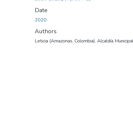
Date
2020
Authors
Leticia (Amazonas. Colombia). Alcaldía Municipa