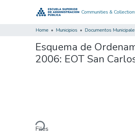
Communities & Collection
Home
Municipios
Documentos Municipale
Esquema de Ordenamie
2006: EOT San Carlos
Loading...
Files