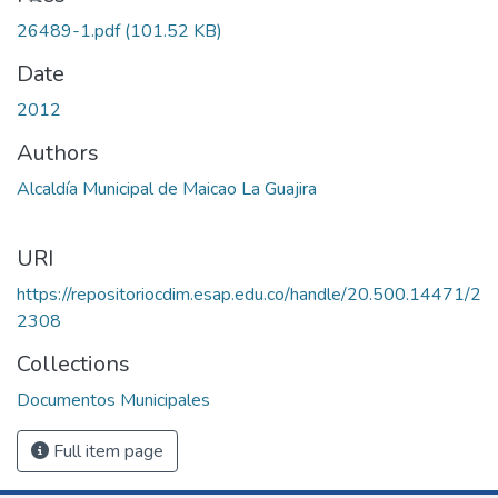
26489-1.pdf
(101.52 KB)
Date
2012
Authors
Alcaldía Municipal de Maicao La Guajira
URI
https://repositoriocdim.esap.edu.co/handle/20.500.14471/2
2308
Collections
Documentos Municipales
Full item page