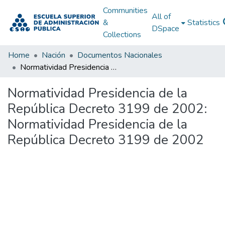
Communities
All of
&
Statistics
DSpace
Collections
Home
Nación
Documentos Nacionales
Normatividad Presidencia de la República Decreto 3199 de 2002: Normatividad Presidencia de la República Decreto 3199 de 2002
Normatividad Presidencia de la
República Decreto 3199 de 2002:
Normatividad Presidencia de la
República Decreto 3199 de 2002