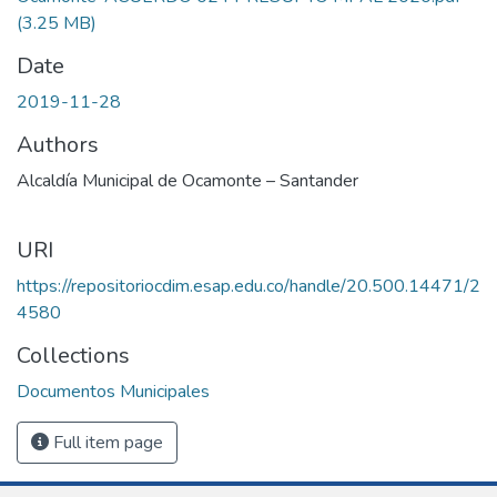
(3.25 MB)
Date
2019-11-28
Authors
Alcaldía Municipal de Ocamonte – Santander
URI
https://repositoriocdim.esap.edu.co/handle/20.500.14471/2
4580
Collections
Documentos Municipales
Full item page