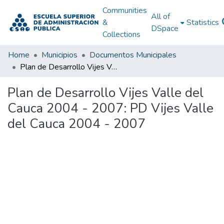
Communities
All of
&
Statistics
DSpace
Collections
Home
Municipios
Documentos Municipales
Plan de Desarrollo Vijes Valle del Cauca 2004 - 2007: PD Vijes Valle del Cauca 2004 - 2007
Plan de Desarrollo Vijes Valle del
Cauca 2004 - 2007: PD Vijes Valle
del Cauca 2004 - 2007