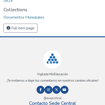
0824
Collections
Documentos Municipales
Full item page
Vigilada MinEducación
¡Te invitamos a dejar tus comentarios en nuestros canales oficiales!
@esapoficial
Contacto Sede Central