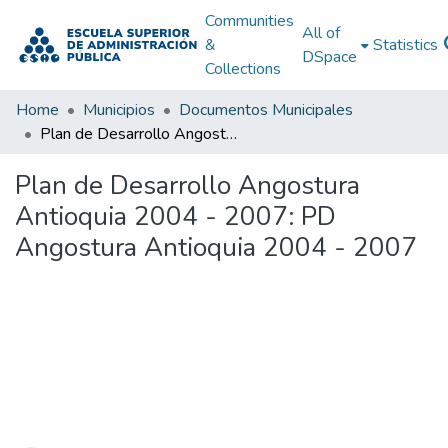
Communities
All of
&
Statistics
DSpace
Collections
Home
Municipios
Documentos Municipales
Plan de Desarrollo Angostura Antioquia 2004 - 2007: PD Angostura Antioquia 2004 - 2007
Plan de Desarrollo Angostura
Antioquia 2004 - 2007: PD
Angostura Antioquia 2004 - 2007