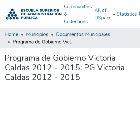
Communities
All of
&
Statistics
DSpace
Collections
Home
Municipios
Documentos Municipales
Programa de Gobierno Victoria Caldas 2012 - 2015: PG Victoria Caldas 2012 - 2015
Programa de Gobierno Victoria
Caldas 2012 - 2015: PG Victoria
Caldas 2012 - 2015