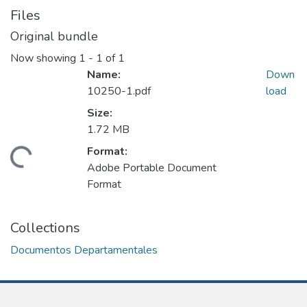
Files
Original bundle
Now showing
1 - 1 of 1
Name:
Down
10250-1.pdf
load
Size:
1.72 MB
Format:
Loading...
Adobe Portable Document
Format
Collections
Documentos Departamentales