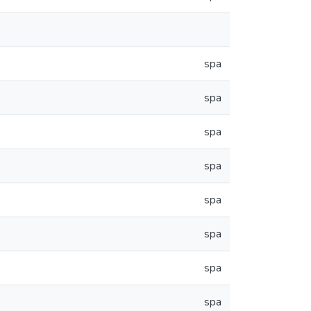
spa
spa
spa
spa
spa
spa
spa
spa