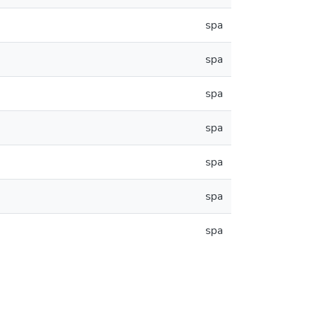
spa
spa
spa
spa
spa
spa
spa