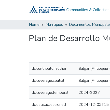
Communities & Collection
Home
Municipios
Documentos Municipale
Plan de Desarrollo 
dc.contributor.author
Salgar (Antioquia.
dc.coverage.spatial
Salgar (Antioquia.
dc.coverage.temporal
2024-2027
dc.date.accessioned
2024-12-03T15: