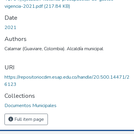
vigencia-2021.pdf
(217.84 KB)
Date
2021
Authors
Calamar (Guaviare, Colombia). Alcaldía municipal
URI
https://repositoriocdim.esap.edu.co/handle/20.500.14471/2
6123
Collections
Documentos Municipales
Full item page