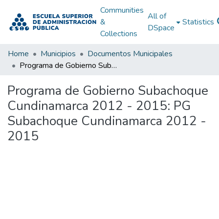
Communities
All of
&
Statistics
DSpace
Collections
Home
Municipios
Documentos Municipales
Programa de Gobierno Subachoque Cundinamarca 2012 - 2015: PG Subachoque Cundinamarca 2012 - 2015
Programa de Gobierno Subachoque
Cundinamarca 2012 - 2015: PG
Subachoque Cundinamarca 2012 -
2015