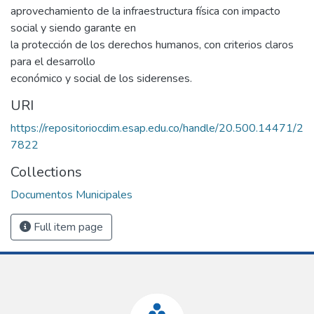
aprovechamiento de la infraestructura física con impacto
social y siendo garante en
la protección de los derechos humanos, con criterios claros
para el desarrollo
económico y social de los siderenses.
URI
https://repositoriocdim.esap.edu.co/handle/20.500.14471/2
7822
Collections
Documentos Municipales
Full item page