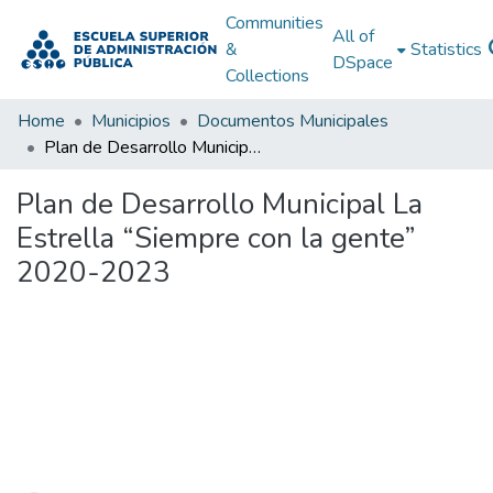
Communities
All of
&
Statistics
DSpace
Collections
Home
Municipios
Documentos Municipales
Plan de Desarrollo Municipal La Estrella “Siempre con la gente” 2020-2023
Plan de Desarrollo Municipal La
Estrella “Siempre con la gente”
2020-2023