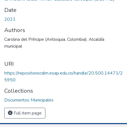
Date
2021
Authors
Carolina del Príncipe (Antioquia, Colombia). Alcaldía
municipal
URI
https://repositoriocdim.esap.edu.co/handle/20.500.14471/2
5950
Collections
Documentos Municipales
Full item page